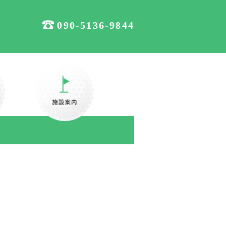
090-5136-9844